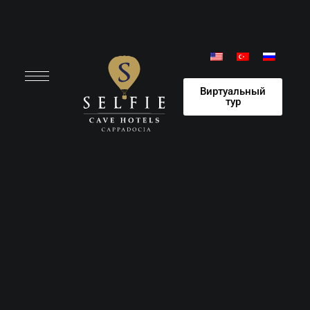
Виртуальный
тур