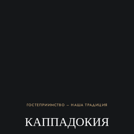
ГОСТЕПРИИМСТВО – НАША ТРАДИЦИЯ
КАППАДОКИЯ