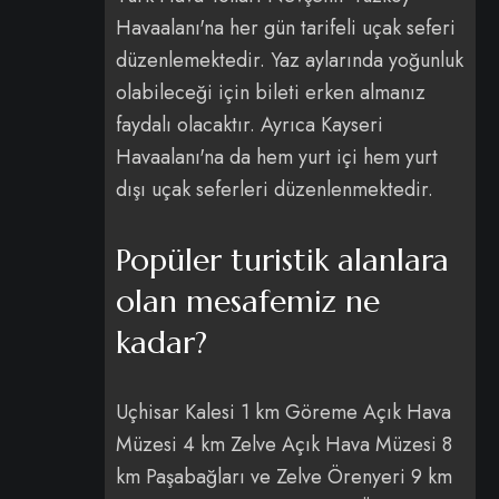
Havaalanı'na her gün tarifeli uçak seferi
düzenlemektedir. Yaz aylarında yoğunluk
olabileceği için bileti erken almanız
faydalı olacaktır. Ayrıca Kayseri
Havaalanı'na da hem yurt içi hem yurt
dışı uçak seferleri düzenlenmektedir.
Popüler turistik alanlara
olan mesafemiz ne
kadar?
Uçhisar Kalesi 1 km Göreme Açık Hava
Müzesi 4 km Zelve Açık Hava Müzesi 8
km Paşabağları ve Zelve Örenyeri 9 km