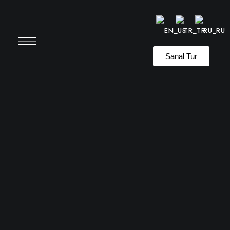
Sanal Tur