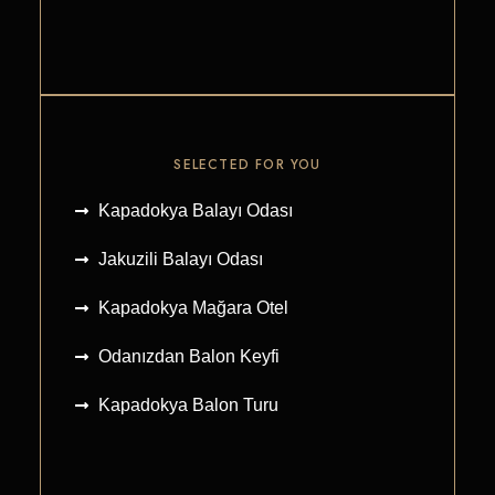
SELECTED FOR YOU
Kapadokya Balayı Odası
Jakuzili Balayı Odası
Kapadokya Mağara Otel
Odanızdan Balon Keyfi
Kapadokya Balon Turu