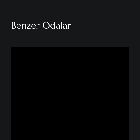
Benzer Odalar