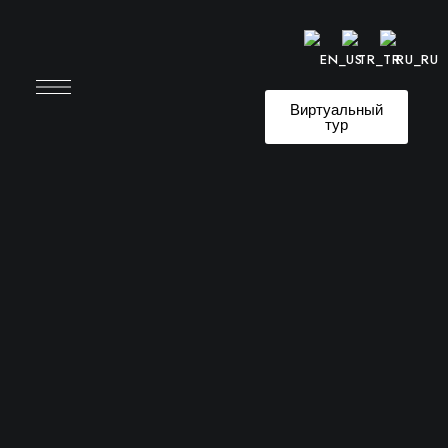
Виртуальный
тур