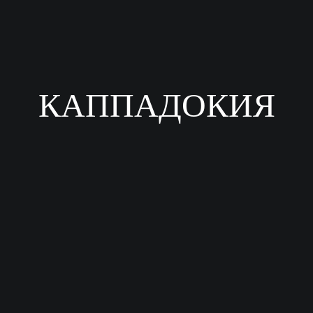
КАППАДОКИЯ