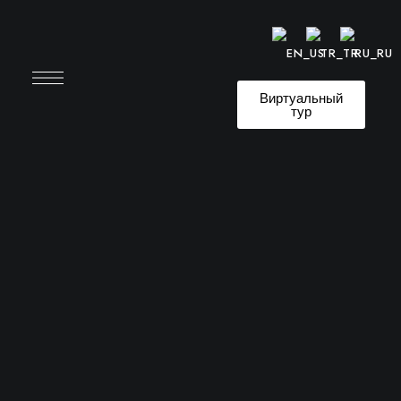
Виртуальный
тур