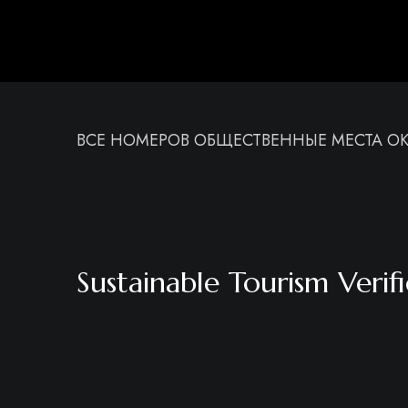
ВСЕ
НОМЕРОВ
ОБЩЕСТВЕННЫЕ МЕСТА
О
Sustainable Tourism Verif