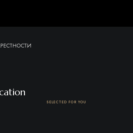
КРЕСТНОСТИ
ication
SELECTED FOR YOU