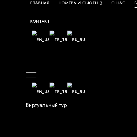
ГЛАВНАЯ
НОМЕРА И СЬЮТЫ
О НАС
Г
КОНТАКТ
Виртуальный тур