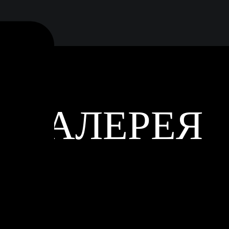
ГАЛЕРЕЯ