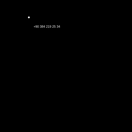
+90 384 219 25 34