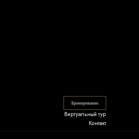
Бронирование
Виртуальный тур
Контакт