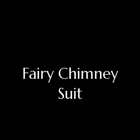
Fairy Chimney
Suit