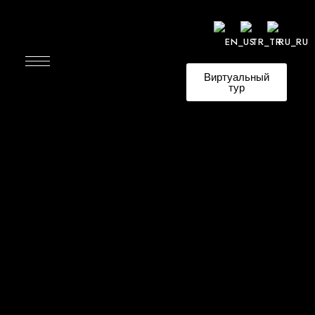
Виртуальный
тур