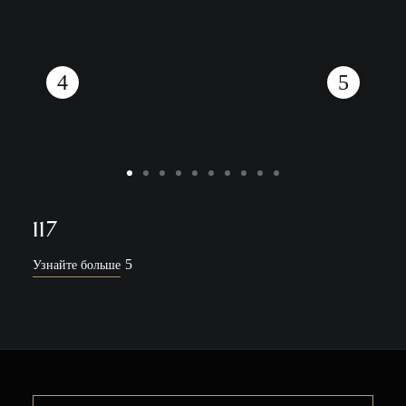
117
Узнайте больше